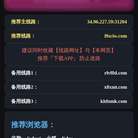
推荐主线路：
34.96.227.59:31204
推荐线路：
i9zciw.com
建议同时收藏【线路网址】与【本网页】
推荐『下载APP』 防止迷路
备用线路1：
rlvf0d.com
备用线路2：
x8xmt.com
备用线路3：
khfnmk.com
推荐浏览器：